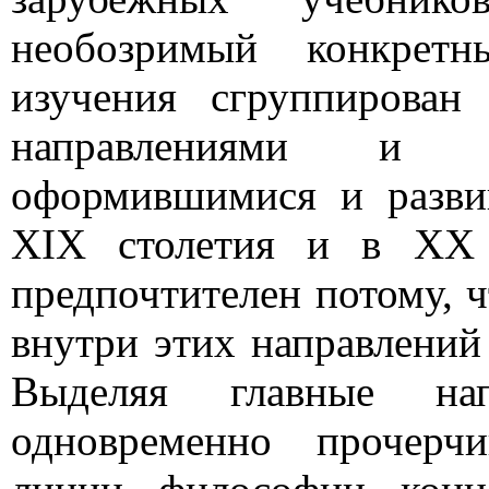
необозримый конкретн
изучения сгруппирован
направлениями и ф
оформившимися и разви
XIX столетия и в XX 
предпочтителен потому, 
внутри этих направлений
Выделяя главные н
одновременно прочерч