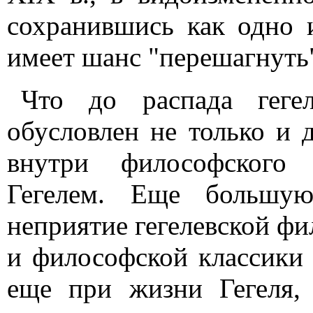
сохранившись как одно 
имеет шанс "перешагнуть"
Что до распада геге
обусловлен не только и 
внутри философского 
Гегелем. Еще большую
неприятие гегелевской фи
и философской классики к
еще при жизни Гегеля,