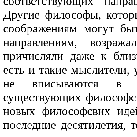
соответствующих напр
Другие философы, котор
соображениям могут бы
направлениям, возраж
причисляли даже к бли
есть и такие мыслители,
не вписываются в 
существующих философск
новых философсвих иде
последние десятилетия, 