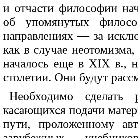
и отчасти философии нач
об упомянутых филосо
направлениях — за исклю
как в случае неотомизма,
началось еще в XIX в., 
столетии. Они будут рассм
Необходимо сделать 
касающихся подачи матер
пути, проложенному ав
зарубежных учебник