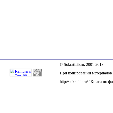
© SokratLib.ru, 2001-2018
При копировании материалов п
http://sokratlib.ru/ "Книги по 