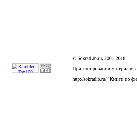
© SokratLib.ru, 2001-2018
При копировании материалов п
http://sokratlib.ru/ "Книги по 