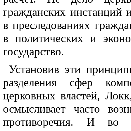
гражданских инстанций и
в преследованиях гражда
в политических и эконо
государство.
Установив эти принцип
разделения сфер комп
церковных властей, Локк
осмысливает часто воз
противоречия. И во в